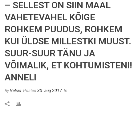
– SELLEST ON SIIN MAAL
VAHETEVAHEL KÕIGE
ROHKEM PUUDUS, ROHKEM
KUI ÜLDSE MILLESTKI MUUST.
SUUR-SUUR TÄNU JA
VÕIMALIK, ET KOHTUMISTENI!
ANNELI
By
Velsio
Posted
30. aug 2017
In