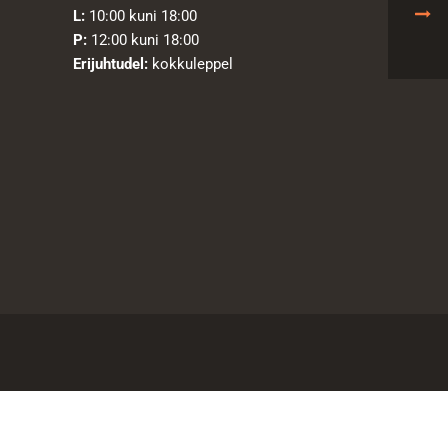
L:
10:00 kuni 18:00
P:
12:00 kuni 18:00
Erijuhtudel:
kokkuleppel