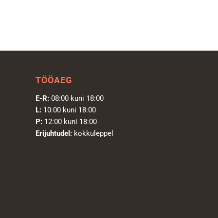
TÖÖAEG
E-R:
08:00 kuni 18:00
L:
10:00 kuni 18:00
P:
12:00 kuni 18:00
Erijuhtudel:
kokkuleppel