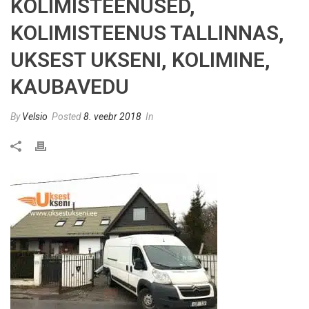
KOLIMISTEENUSED,
KOLIMISTEENUS TALLINNAS,
UKSEST UKSENI, KOLIMINE,
KAUBAVEDU
By
Velsio
Posted
8. veebr 2018
In