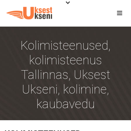
Kolimisteenused,
kolimisteenus
Tallinnas, Uksest
Ukseni, kolimine,
kaubavedu